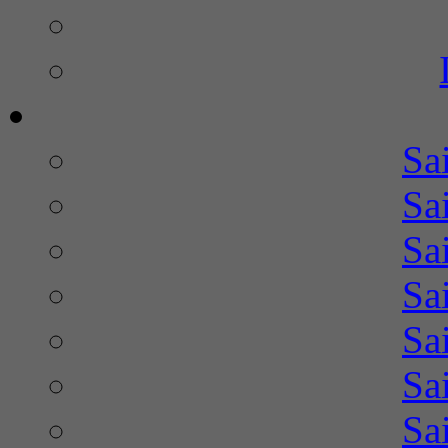
Sa
Sa
Sa
Sa
Sa
Sa
Sa