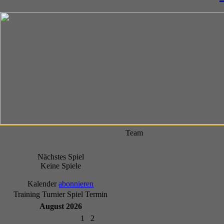
Team
Nächstes Spiel
Keine Spiele
Kalender
abonnieren
Training
Turnier
Spiel
Termin
August 2026
1
2