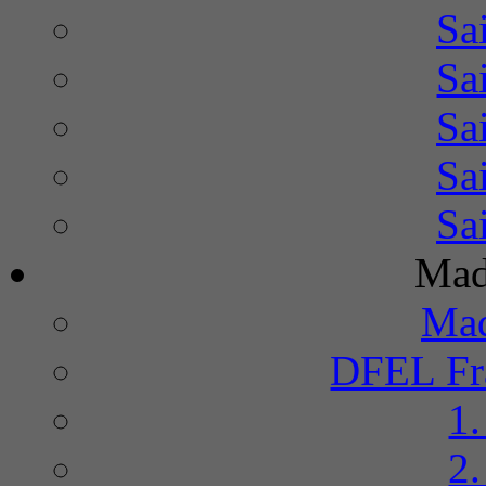
Sa
Sa
Sa
Sa
Sa
Mad
Mad
DFEL Fra
1
2