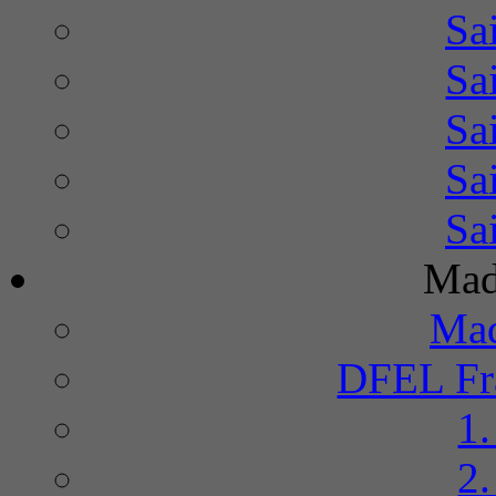
Sa
Sa
Sa
Sa
Sa
Mad
Mad
DFEL Fra
1
2