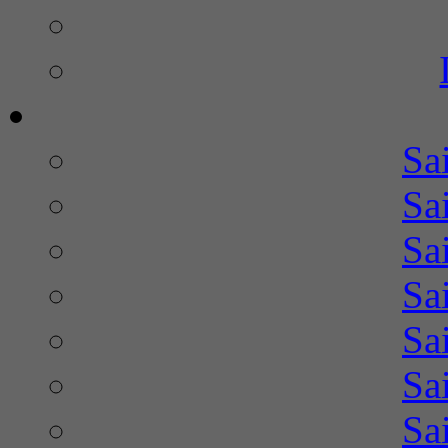
Sa
Sa
Sa
Sa
Sa
Sa
Sa